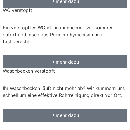
mehr dazu
WC verstopft
Ein verstopftes WC ist unangenehm – wir kommen
sofort und lösen das Problem hygienisch und
fachgerecht.
mehr dazu
Waschbecken verstopft
Ihr Waschbecken läuft nicht mehr ab? Wir kümmern uns
schnell um eine effektive Rohrreinigung direkt vor Ort.
mehr dazu