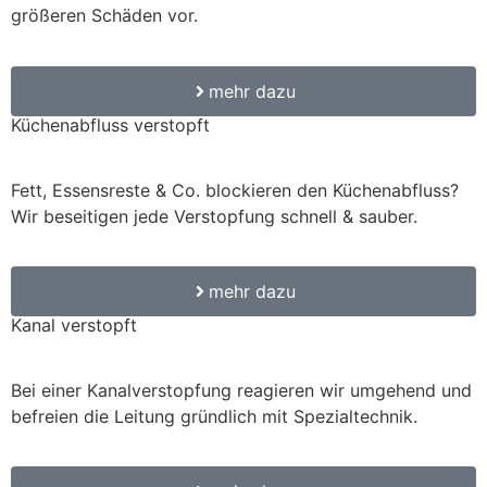
größeren Schäden vor.
mehr dazu
Küchenabfluss verstopft
Fett, Essensreste & Co. blockieren den Küchenabfluss?
Wir beseitigen jede Verstopfung schnell & sauber.
mehr dazu
Kanal verstopft
Bei einer Kanalverstopfung reagieren wir umgehend und
befreien die Leitung gründlich mit Spezialtechnik.