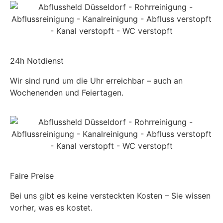
24h Notdienst
Wir sind rund um die Uhr erreichbar – auch an
Wochenenden und Feiertagen.
Faire Preise
Bei uns gibt es keine versteckten Kosten – Sie wissen
vorher, was es kostet.