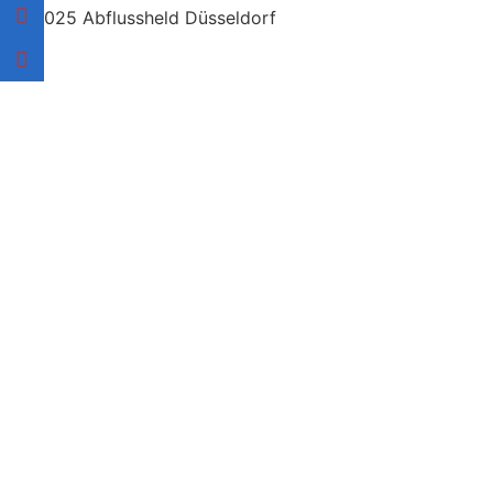
© 2025 Abflussheld Düsseldorf