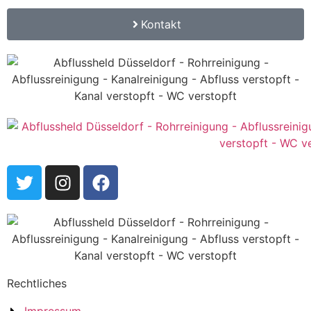
Kontakt
Rechtliches