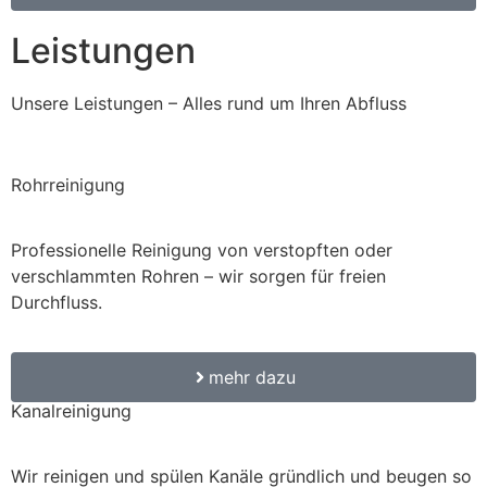
Leistungen
Unsere Leistungen – Alles rund um Ihren Abfluss
Rohrreinigung
Professionelle Reinigung von verstopften oder
verschlammten Rohren – wir sorgen für freien
Durchfluss.
mehr dazu
Kanalreinigung
Wir reinigen und spülen Kanäle gründlich und beugen so