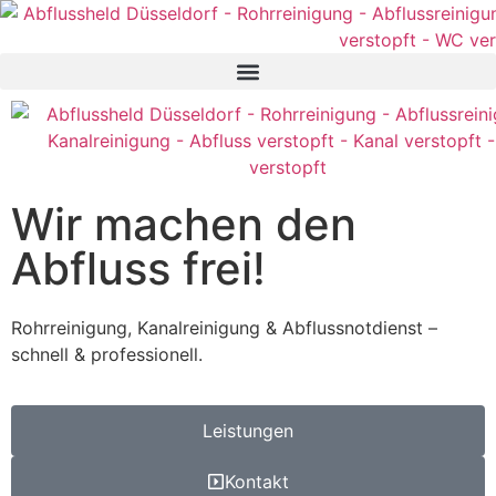
Wir machen den
Abfluss frei!
Rohrreinigung, Kanalreinigung & Abflussnotdienst –
schnell & professionell.
Leistungen
Kontakt