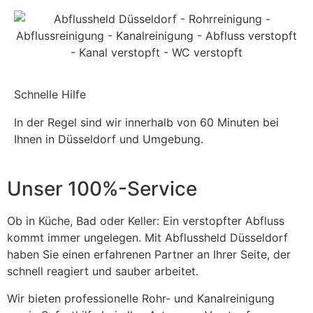
Schnelle Hilfe
In der Regel sind wir innerhalb von 60 Minuten bei
Ihnen in Düsseldorf und Umgebung.
Unser 100%-Service
Ob in Küche, Bad oder Keller: Ein verstopfter Abfluss
kommt immer ungelegen. Mit Abflussheld Düsseldorf
haben Sie einen erfahrenen Partner an Ihrer Seite, der
schnell reagiert und sauber arbeitet.
Wir bieten professionelle Rohr- und Kanalreinigung