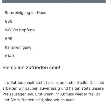
Rohrreinigung im Haus
€89
WC Verstopfung
€99
Kanalreinigung
€149
Sie sollen zufrieden sein!
Ihre Zufriedenheit steht für uns an erster Stelle. Deshalb
arbeiten wir sauber, zuverlässig und halten stets unsere
Preiszusagen ein. Erst wenn Ihr Abfluss wieder frei ist
und Sie zufrieden sind, sind wir es auch.