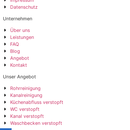
Impressum
Datenschutz
Unternehmen
Über uns
Leistungen
FAQ
Blog
Angebot
Kontakt
Unser Angebot
Rohrreinigung
Kanalreinigung
Küchenabfluss verstopft
WC verstopft
Kanal verstopft
Waschbecken verstopft