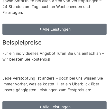
sowie Soforthilfe bei allen Arten von Verstopfungen –
24 Stunden am Tag, auch an Wochenenden und
Feiertagen.
Alle Leistungen
Beispielpreise
Für ein individuelles Angebot rufen Sie uns einfach an –
wir beraten Sie kostenlos!
Jede Verstopfung ist anders – doch bei uns wissen Sie
immer vorher, was es kostet. Hier ein Überblick über
unsere gängigsten Leistungen zum Festpreis ab:
Alle Leistungen